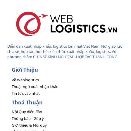
Diễn đàn xuất nhập khẩu, logistics lớn nhất Việt Nam. Nơi giao lưu,
chia sẻ, hợp tác, học hỏi kiến thức xuất nhập khẩu, logistics. Với
phương châm CHIA SẺ KINH NGHIỆM - HỢP TÁC THÀNH CÔNG
Giới Thiệu
Về Weblogistics
Thuật ngữ xuất nhập khẩu
Tin tức cập nhật
Thoả Thuận
Nội Quy diễn đàn
Thông báo - Góp ý
Giới thiệu & Nội quy