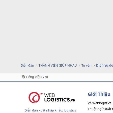
Diễn đàn
THÀNH VIÊN GIÚP NHAU
Tư vấn
Tiếng Việt (VN)
Giới Thiệu
Về Weblogistics
Thuật ngữ xuất 
Diễn đàn xuất nhập khẩu, logistics