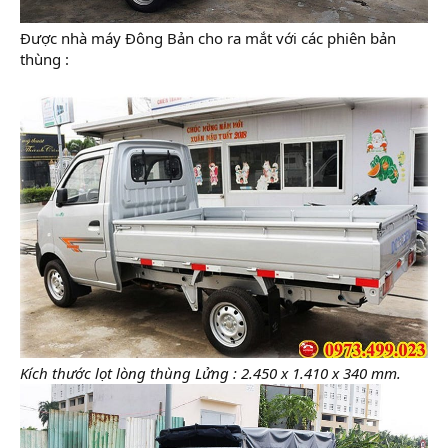
Được nhà máy Đông Bản cho ra mắt với các phiên bản
thùng :
Kích thước lọt lòng thùng Lửng : 2.450 x 1.410 x 340 mm.