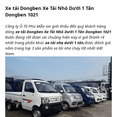
Xe tải Dongben Xe Tải Nhỏ Dưới 1 Tấn
Dongben 1021
Công ty Ô Tô Phú Mẫn xin giới thiệu đến quý khách hàng
dòng
xe tải Dongben Xe Tải Nhỏ Dưới 1 Tấn Dongben 1021
Được đang rất được ưa chuộng hiện nay vì giá thành rẻ
nhất trong phấn khúc
xe tải nhẹ dưới 1 tấn
,được đánh giá
nằm trong top 3 sản phẩm xe tải nhẹ chạy tốt nhất Việt
Nam.