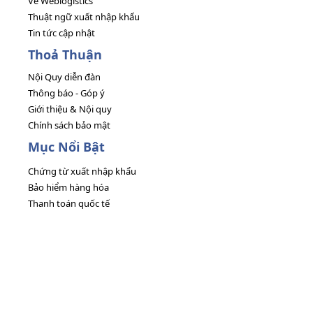
Về Weblogistics
Thuật ngữ xuất nhập khẩu
Tin tức cập nhật
Thoả Thuận
Nội Quy diễn đàn
Thông báo - Góp ý
Giới thiệu & Nội quy
Chính sách bảo mật
Mục Nổi Bật
Chứng từ xuất nhập khẩu
Bảo hiểm hàng hóa
Thanh toán quốc tế