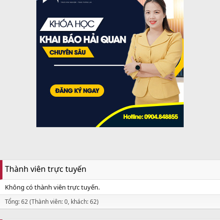
Thành viên trực tuyến
Không có thành viên trực tuyến.
Tổng: 62 (Thành viên: 0, khách: 62)