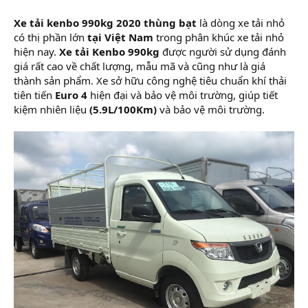
Xe tải kenbo 990kg 2020 thùng bạt
là dòng xe tải nhỏ
có thị phần lớn
tại Việt Nam
trong phân khúc xe tải nhỏ
hiện nay.
Xe tải Kenbo 990kg
được người sử dụng đánh
giá rất cao về chất lượng, mẫu mã và cũng như là giá
thành sản phẩm. Xe sở hữu công nghệ tiêu chuẩn khí thải
tiên tiến
Euro 4
hiện đại và bảo vệ môi trường, giúp tiết
kiệm nhiên liệu
(5.9L/100Km)
và bảo vệ môi trường.