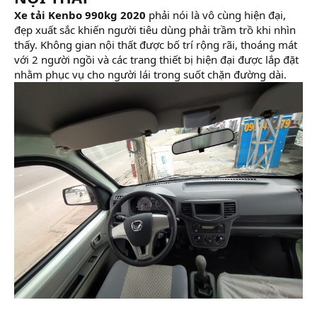
Xe tải Kenbo 990kg 2020
phải nói là vô cùng hiện đại,
đẹp xuất sắc khiến người tiêu dùng phải trầm trồ khi nhìn
thấy. Không gian nội thất được bố trí rộng rãi, thoáng mát
với 2 người ngồi và các trang thiết bị hiện đại được lắp đặt
nhằm phục vụ cho người lái trong suốt chặn đường dài.