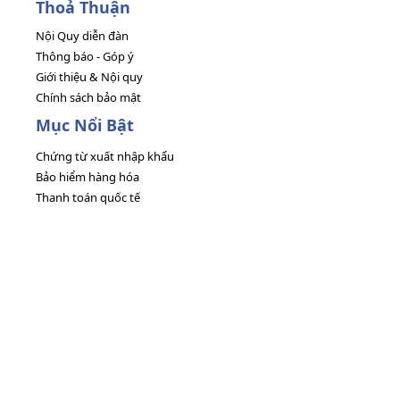
Thoả Thuận
Nội Quy diễn đàn
Thông báo - Góp ý
Giới thiệu & Nội quy
Chính sách bảo mật
Mục Nổi Bật
Chứng từ xuất nhập khẩu
Bảo hiểm hàng hóa
Thanh toán quốc tế