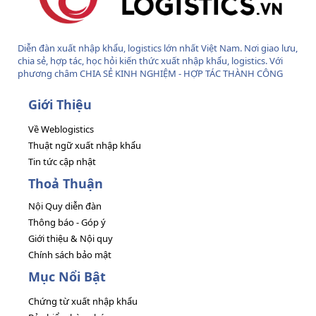
Diễn đàn xuất nhập khẩu, logistics lớn nhất Việt Nam. Nơi giao lưu,
chia sẻ, hợp tác, học hỏi kiến thức xuất nhập khẩu, logistics. Với
phương châm CHIA SẺ KINH NGHIỆM - HỢP TÁC THÀNH CÔNG
Giới Thiệu
Về Weblogistics
Thuật ngữ xuất nhập khẩu
Tin tức cập nhật
Thoả Thuận
Nội Quy diễn đàn
Thông báo - Góp ý
Giới thiệu & Nội quy
Chính sách bảo mật
Mục Nổi Bật
Chứng từ xuất nhập khẩu