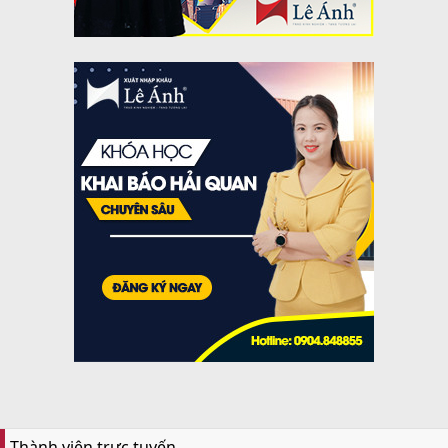
Thành viên trực tuyến