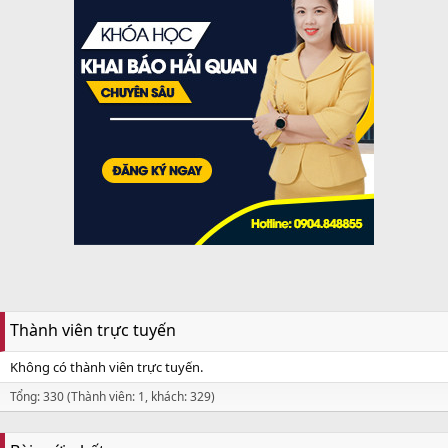
Thành viên trực tuyến
Không có thành viên trực tuyến.
Tổng: 330 (Thành viên: 1, khách: 329)