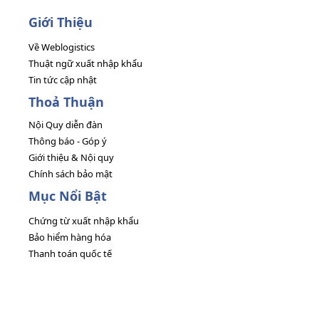
Giới Thiệu
Về Weblogistics
Thuật ngữ xuất nhập khẩu
Tin tức cập nhật
Thoả Thuận
Nội Quy diễn đàn
Thông báo - Góp ý
Giới thiệu & Nội quy
Chính sách bảo mật
Mục Nổi Bật
Chứng từ xuất nhập khẩu
Bảo hiểm hàng hóa
Thanh toán quốc tế