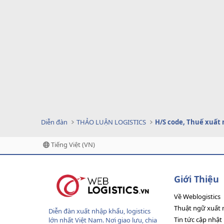
Diễn đàn
THẢO LUẬN LOGISTICS
H/S code, Thuế xuất
Tiếng Việt (VN)
Giới Thiệu
Về Weblogistics
Thuật ngữ xuất 
Diễn đàn xuất nhập khẩu, logistics
Tin tức cập nhật
lớn nhất Việt Nam. Nơi giao lưu, chia