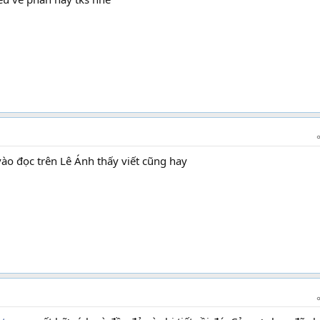
ào đọc trên Lê Ánh thấy viết cũng hay