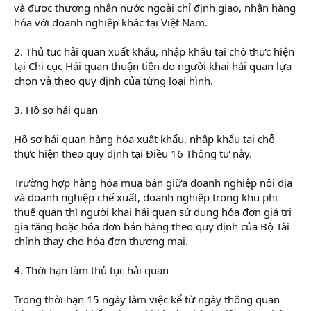
và được thương nhân nước ngoài chỉ định giao, nhận hàng
hóa với doanh nghiệp khác tại Việt Nam.
2. Thủ tục hải quan xuất khẩu, nhập khẩu tại chỗ thực hiện
tại Chi cục Hải quan thuận tiện do người khai hải quan lựa
chọn và theo quy định của từng loại hình.
3. Hồ sơ hải quan
Hồ sơ hải quan hàng hóa xuất khẩu, nhập khẩu tại chỗ
thực hiện theo quy định tại Điều 16 Thông tư này.
Trường hợp hàng hóa mua bán giữa doanh nghiệp nội địa
và doanh nghiệp chế xuất, doanh nghiệp trong khu phi
thuế quan thì người khai hải quan sử dụng hóa đơn giá trị
gia tăng hoặc hóa đơn bán hàng theo quy định của Bộ Tài
chính thay cho hóa đơn thương mại.
4. Thời hạn làm thủ tục hải quan
Trong thời hạn 15 ngày làm việc kể từ ngày thông quan