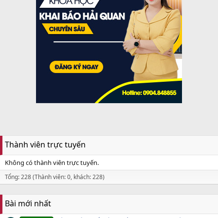
Thành viên trực tuyến
Không có thành viên trực tuyến.
Tổng: 228 (Thành viên: 0, khách: 228)
Bài mới nhất