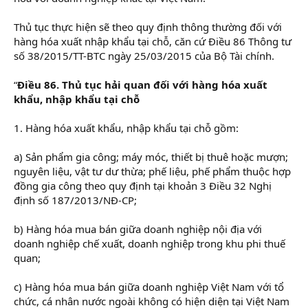
Thủ tục thực hiện sẽ theo quy định thông thường đối với
hàng hóa xuất nhập khẩu tại chỗ, căn cứ Điều 86 Thông tư
số 38/2015/TT-BTC ngày 25/03/2015 của Bộ Tài chính.
“
Điều 86. Thủ tục hải quan đối với hàng hóa xuất
khẩu, nhập khẩu tại chỗ
1. Hàng hóa xuất khẩu, nhập khẩu tại chỗ gồm:
a) Sản phẩm gia công; máy móc, thiết bị thuê hoặc mượn;
nguyên liệu, vật tư dư thừa; phế liệu, phế phẩm thuộc hợp
đồng gia công theo quy định tại khoản 3 Điều 32 Nghị
định số 187/2013/NĐ-CP;
b) Hàng hóa mua bán giữa doanh nghiệp nội địa với
doanh nghiệp chế xuất, doanh nghiệp trong khu phi thuế
quan;
c) Hàng hóa mua bán giữa doanh nghiệp Việt Nam với tổ
chức, cá nhân nước ngoài không có hiện diện tại Việt Nam