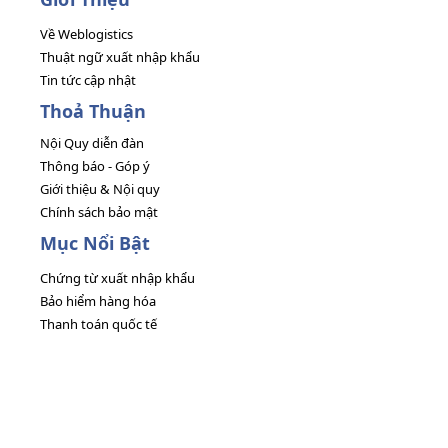
Về Weblogistics
Thuật ngữ xuất nhập khẩu
Tin tức cập nhật
Thoả Thuận
Nội Quy diễn đàn
Thông báo - Góp ý
Giới thiệu & Nội quy
Chính sách bảo mật
Mục Nổi Bật
Chứng từ xuất nhập khẩu
Bảo hiểm hàng hóa
Thanh toán quốc tế