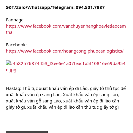
SĐT/Zalo/Whatsapp/Telegram: 094.501.7887
Fanpage:
https://www.facebook.com/vanchuyenhanghoavietlaocam
thai
Facebook:
https://www.facebook.com/hoangcong.phuocanlogistics/
Hastag: Thủ tục xuất khẩu ván ép đi Lào, giấy tờ thủ tục để
xuất khẩu ván ép sang Lào, Xuất khẩu ván ép sang Lào,
xuất khẩu ván gỗ sang Lào, xuất khẩu ván ép đi lào cần
giấy tờ gì, xuất khẩu ván ép đi lào cần thủ tục giấy tờ gì