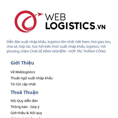
Diễn đàn xuất nhập khẩu, logistics lớn nhất Việt Nam. Nơi giao lưu,
chia sẻ, hợp tác, học hỏi kiến thức xuất nhập khẩu, logistics. Với
phương châm CHIA SẺ KINH NGHIỆM - HỢP TÁC THÀNH CÔNG
Giới Thiệu
Về Weblogistics
Thuật ngữ xuất nhập khẩu
Tin tức cập nhật
Thoả Thuận
Nội Quy diễn đàn
Thông báo - Góp ý
Giới thiệu & Nội quy