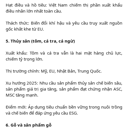
Hạt điều và hồ tiêu: Việt Nam chiếm thị phần xuất khẩu
điều nhân lớn nhất toàn cầu.
Thách thức: Biến đổi khí hậu và yêu cầu truy xuất nguồn
gốc khắt khe từ EU.
5. Thủy sản (tôm, cá tra, cá ngừ)
Xuất khẩu: Tôm và cá tra vẫn là hai mặt hàng chủ lực,
chiếm tỷ trọng lớn.
Thị trường chính: Mỹ, EU, Nhật Bản, Trung Quốc.
Xu hướng 2025: Nhu cầu sản phẩm thủy sản chế biến sâu,
sản phẩm giá trị gia tăng, sản phẩm đạt chứng nhận ASC,
MSC tăng mạnh.
Điểm mới: Áp dụng tiêu chuẩn bền vững trong nuôi trồng
và chế biến để đáp ứng yêu cầu ESG.
6. Gỗ và sản phẩm gỗ