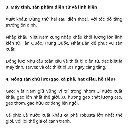
3. Máy tính, sản phẩm điện tử và linh kiện
Xuất khẩu: Đứng thứ hai sau điện thoại, với tốc độ tăng
trưởng ổn định.
Nhập khẩu: Việt Nam cũng nhập khẩu khối lượng lớn linh
kiện từ Hàn Quốc, Trung Quốc, Nhật Bản để phục vụ sản
xuất.
Động lực: Nhu cầu toàn cầu về thiết bị điện tử, đặc biệt là
máy tính, server, và các thiết bị IoT ngày càng tăng.
4. Nông sản chủ lực (gạo, cà phê, hạt điều, hồ tiêu)
Gạo: Việt Nam giữ vững vị trí trong nhóm 3 nước xuất
khẩu gạo lớn nhất thế giới. Xu hướng gạo chất lượng cao,
gạo thơm, gạo hữu cơ đang lên ngôi.
Cà phê: Là nước xuất khẩu cà phê robusta lớn nhất thế
giới, với lợi thế giá cả cạnh tranh.