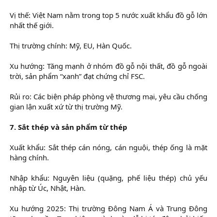
Vị thế: Việt Nam nằm trong top 5 nước xuất khẩu đồ gỗ lớn
nhất thế giới.
Thị trường chính: Mỹ, EU, Hàn Quốc.
Xu hướng: Tăng mạnh ở nhóm đồ gỗ nội thất, đồ gỗ ngoài
trời, sản phẩm “xanh” đạt chứng chỉ FSC.
Rủi ro: Các biện pháp phòng vệ thương mại, yêu cầu chống
gian lận xuất xứ từ thị trường Mỹ.
7. Sắt thép và sản phẩm từ thép
Xuất khẩu: Sắt thép cán nóng, cán nguội, thép ống là mặt
hàng chính.
Nhập khẩu: Nguyên liệu (quặng, phế liệu thép) chủ yếu
nhập từ Úc, Nhật, Hàn.
Xu hướng 2025: Thị trường Đông Nam Á và Trung Đông