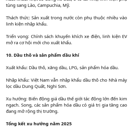
tùng sang Lào, Campuchia, Mỹ.
Thách thức: Sản xuất trong nước còn phụ thuộc nhiều vào
linh kiện nhập khẩu.
Triển vọng: Chính sách khuyến khích xe điện, linh kiện EV
mở ra cơ hội mới cho xuất khẩu.
10. Dầu thô và sản phẩm dầu khí
Xuất khẩu: Dầu thô, xăng dầu, LPG, sản phẩm hóa dầu.
Nhập khẩu: Việt Nam vẫn nhập khẩu dầu thô cho Nhà máy
lọc dầu Dung Quất, Nghi Sơn.
Xu hướng: Biến động giá dầu thế giới tác động lớn đến kim
ngạch. Song, các sản phẩm hóa dầu có giá trị gia tăng cao
đang mở rộng thị trường.
Tổng kết xu hướng năm 2025