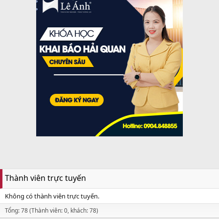
Thành viên trực tuyến
Không có thành viên trực tuyến.
Tổng: 78 (Thành viên: 0, khách: 78)