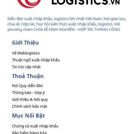
Diễn đàn xuất nhập khẩu, logistics lớn nhất Việt Nam. Nơi giao lưu,
chia sẻ, hợp tác, học hỏi kiến thức xuất nhập khẩu, logistics. Với
phương châm CHIA SẺ KINH NGHIỆM - HỢP TÁC THÀNH CÔNG
Giới Thiệu
Về Weblogistics
Thuật ngữ xuất nhập khẩu
Tin tức cập nhật
Thoả Thuận
Nội Quy diễn đàn
Thông báo - Góp ý
Giới thiệu & Nội quy
Chính sách bảo mật
Mục Nổi Bật
Chứng từ xuất nhập khẩu
Bảo hiểm hàng hóa