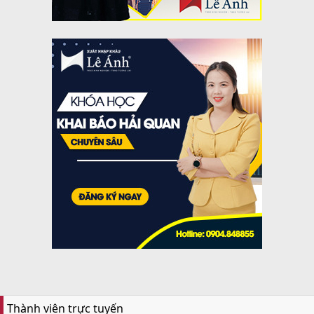
Thành viên trực tuyến