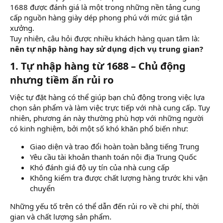
1688 được đánh giá là một trong những nền tảng cung
cấp nguồn hàng giày dép phong phú với mức giá tận
xưởng.
Tuy nhiên, câu hỏi được nhiều khách hàng quan tâm là:
nên tự nhập hàng hay sử dụng dịch vụ trung gian?
1. Tự nhập hàng từ 1688 – Chủ động
nhưng tiềm ẩn rủi ro
Việc tự đặt hàng có thể giúp bạn chủ động trong việc lựa
chọn sản phẩm và làm việc trực tiếp với nhà cung cấp. Tuy
nhiên, phương án này thường phù hợp với những người
có kinh nghiệm, bởi một số khó khăn phổ biến như:
Giao diện và trao đổi hoàn toàn bằng tiếng Trung
Yêu cầu tài khoản thanh toán nội địa Trung Quốc
Khó đánh giá độ uy tín của nhà cung cấp
Không kiểm tra được chất lượng hàng trước khi vận
chuyển
Những yếu tố trên có thể dẫn đến rủi ro về chi phí, thời
gian và chất lượng sản phẩm.