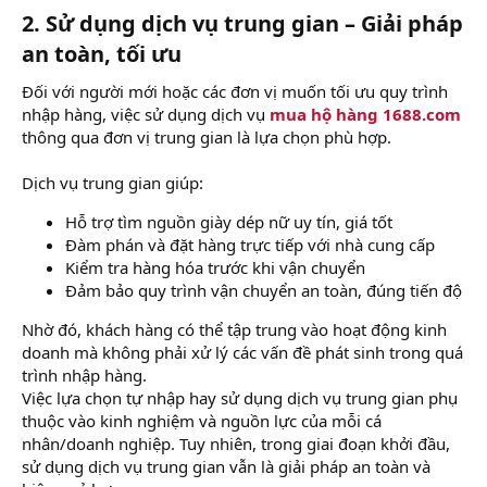
2. Sử dụng dịch vụ trung gian – Giải pháp
an toàn, tối ưu
Đối với người mới hoặc các đơn vị muốn tối ưu quy trình
nhập hàng, việc sử dụng dịch vụ
mua hộ hàng 1688.com
thông qua đơn vị trung gian là lựa chọn phù hợp.
Dịch vụ trung gian giúp:
Hỗ trợ tìm nguồn giày dép nữ uy tín, giá tốt
Đàm phán và đặt hàng trực tiếp với nhà cung cấp
Kiểm tra hàng hóa trước khi vận chuyển
Đảm bảo quy trình vận chuyển an toàn, đúng tiến độ
Nhờ đó, khách hàng có thể tập trung vào hoạt động kinh
doanh mà không phải xử lý các vấn đề phát sinh trong quá
trình nhập hàng.
Việc lựa chọn tự nhập hay sử dụng dịch vụ trung gian phụ
thuộc vào kinh nghiệm và nguồn lực của mỗi cá
nhân/doanh nghiệp. Tuy nhiên, trong giai đoạn khởi đầu,
sử dụng dịch vụ trung gian vẫn là giải pháp an toàn và