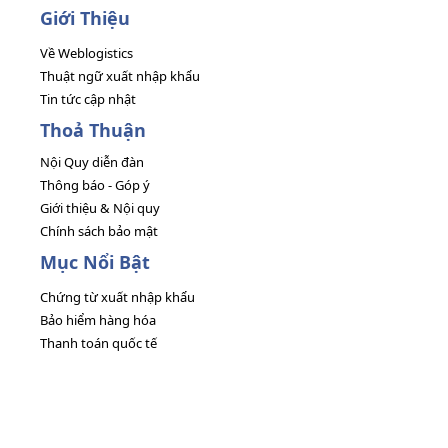
Giới Thiệu
Về Weblogistics
Thuật ngữ xuất nhập khẩu
Tin tức cập nhật
Thoả Thuận
Nội Quy diễn đàn
Thông báo - Góp ý
Giới thiệu & Nội quy
Chính sách bảo mật
Mục Nổi Bật
Chứng từ xuất nhập khẩu
Bảo hiểm hàng hóa
Thanh toán quốc tế