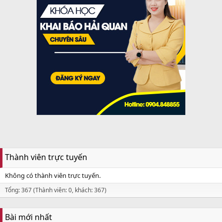
Thành viên trực tuyến
Không có thành viên trực tuyến.
Tổng: 367 (Thành viên: 0, khách: 367)
Bài mới nhất