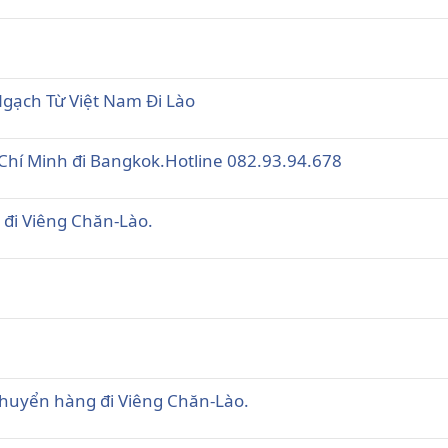
gạch Từ Việt Nam Đi Lào
hí Minh đi Bangkok.Hotline 082.93.94.678
 đi Viêng Chăn-Lào.
.
huyển hàng đi Viêng Chăn-Lào.