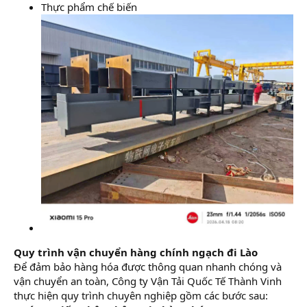
Thực phẩm chế biến
Quy trình vận chuyển hàng chính ngạch đi Lào
Để đảm bảo hàng hóa được thông quan nhanh chóng và
vận chuyển an toàn, Công ty Vận Tải Quốc Tế Thành Vinh
thực hiện quy trình chuyên nghiệp gồm các bước sau: