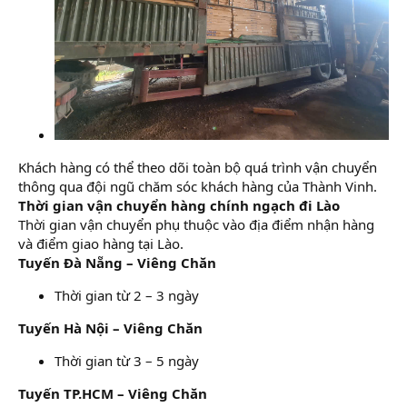
Khách hàng có thể theo dõi toàn bộ quá trình vận chuyển
thông qua đội ngũ chăm sóc khách hàng của Thành Vinh.
Thời gian vận chuyển hàng chính ngạch đi Lào
Thời gian vận chuyển phụ thuộc vào địa điểm nhận hàng
và điểm giao hàng tại Lào.
Tuyến Đà Nẵng – Viêng Chăn
Thời gian từ 2 – 3 ngày
Tuyến Hà Nội – Viêng Chăn
Thời gian từ 3 – 5 ngày
Tuyến TP.HCM – Viêng Chăn