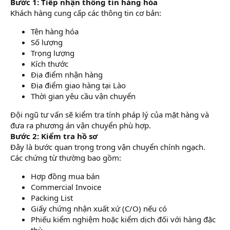
Bước 1: Tiếp nhận thông tin hàng hóa
Khách hàng cung cấp các thông tin cơ bản:
Tên hàng hóa
Số lượng
Trọng lượng
Kích thước
Địa điểm nhận hàng
Địa điểm giao hàng tại Lào
Thời gian yêu cầu vận chuyển
Đội ngũ tư vấn sẽ kiểm tra tính pháp lý của mặt hàng và
đưa ra phương án vận chuyển phù hợp.
Bước 2: Kiểm tra hồ sơ
Đây là bước quan trọng trong vận chuyển chính ngạch.
Các chứng từ thường bao gồm:
Hợp đồng mua bán
Commercial Invoice
Packing List
Giấy chứng nhận xuất xứ (C/O) nếu có
Phiếu kiểm nghiệm hoặc kiểm dịch đối với hàng đặc
thù