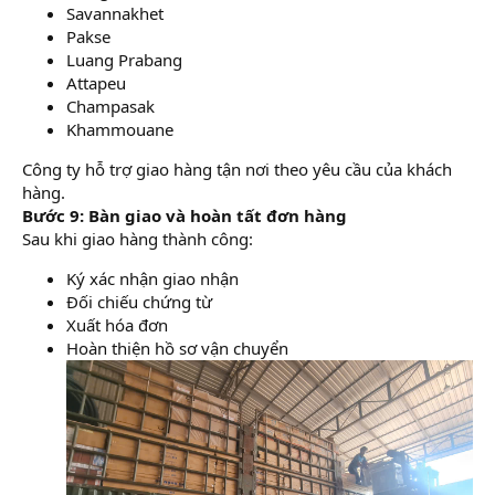
Savannakhet
Pakse
Luang Prabang
Attapeu
Champasak
Khammouane
Công ty hỗ trợ giao hàng tận nơi theo yêu cầu của khách
hàng.
Bước 9: Bàn giao và hoàn tất đơn hàng
Sau khi giao hàng thành công:
Ký xác nhận giao nhận
Đối chiếu chứng từ
Xuất hóa đơn
Hoàn thiện hồ sơ vận chuyển