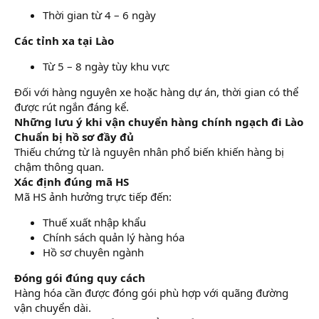
Thời gian từ 4 – 6 ngày
Các tỉnh xa tại Lào
Từ 5 – 8 ngày tùy khu vực
Đối với hàng nguyên xe hoặc hàng dự án, thời gian có thể
được rút ngắn đáng kể.
Những lưu ý khi vận chuyển hàng chính ngạch đi Lào
Chuẩn bị hồ sơ đầy đủ
Thiếu chứng từ là nguyên nhân phổ biến khiến hàng bị
chậm thông quan.
Xác định đúng mã HS
Mã HS ảnh hưởng trực tiếp đến:
Thuế xuất nhập khẩu
Chính sách quản lý hàng hóa
Hồ sơ chuyên ngành
Đóng gói đúng quy cách
Hàng hóa cần được đóng gói phù hợp với quãng đường
vận chuyển dài.