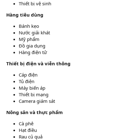
Thiết bị vệ sinh
Hàng tiêu dùng
Bánh kẹo
Nước giải khát
Mỹ phẩm
Đồ gia dụng
Hàng điện tử
Thiết bị điện và viễn thông
Cáp điện
Tủ điện
Máy biến áp
Thiết bị mạng
Camera giám sát
Nông sản và thực phẩm
Cà phê
Hạt điều
Rau củ quả