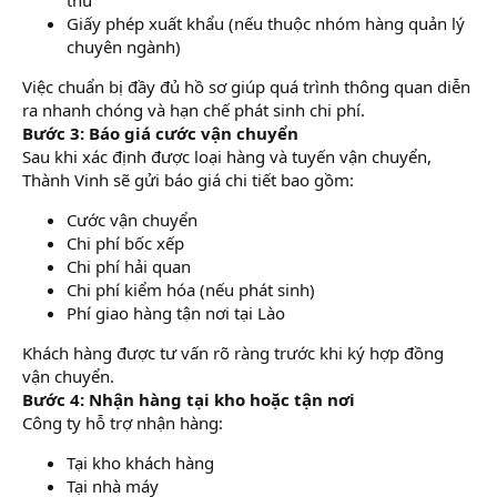
Giấy phép xuất khẩu (nếu thuộc nhóm hàng quản lý
chuyên ngành)
Việc chuẩn bị đầy đủ hồ sơ giúp quá trình thông quan diễn
ra nhanh chóng và hạn chế phát sinh chi phí.
Bước 3: Báo giá cước vận chuyển
Sau khi xác định được loại hàng và tuyến vận chuyển,
Thành Vinh sẽ gửi báo giá chi tiết bao gồm:
Cước vận chuyển
Chi phí bốc xếp
Chi phí hải quan
Chi phí kiểm hóa (nếu phát sinh)
Phí giao hàng tận nơi tại Lào
Khách hàng được tư vấn rõ ràng trước khi ký hợp đồng
vận chuyển.
Bước 4: Nhận hàng tại kho hoặc tận nơi
Công ty hỗ trợ nhận hàng:
Tại kho khách hàng
Tại nhà máy