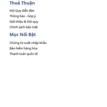
Thoả Thuận
Nội Quy diễn đàn
Thông báo - Góp ý
Giới thiệu & Nội quy
Chính sách bảo mật
Mục Nổi Bật
Chứng từ xuất nhập khẩu
Bảo hiểm hàng hóa
Thanh toán quốc tế