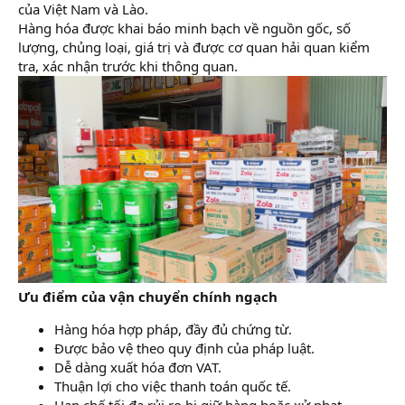
của Việt Nam và Lào.
Hàng hóa được khai báo minh bạch về nguồn gốc, số
lượng, chủng loại, giá trị và được cơ quan hải quan kiểm
tra, xác nhận trước khi thông quan.
Ưu điểm của vận chuyển chính ngạch
Hàng hóa hợp pháp, đầy đủ chứng từ.
Được bảo vệ theo quy định của pháp luật.
Dễ dàng xuất hóa đơn VAT.
Thuận lợi cho việc thanh toán quốc tế.