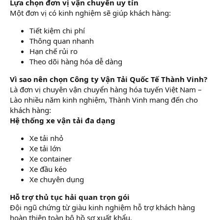
Lựa chọn đơn vị vận chuyển uy tín
Một đơn vị có kinh nghiệm sẽ giúp khách hàng:
Tiết kiệm chi phí
Thông quan nhanh
Hạn chế rủi ro
Theo dõi hàng hóa dễ dàng
Vì sao nên chọn Công ty Vận Tải Quốc Tế Thành Vinh?
Là đơn vị chuyên vận chuyển hàng hóa tuyến Việt Nam –
Lào nhiều năm kinh nghiệm, Thành Vinh mang đến cho
khách hàng:
Hệ thống xe vận tải đa dạng
Xe tải nhỏ
Xe tải lớn
Xe container
Xe đầu kéo
Xe chuyên dụng
Hỗ trợ thủ tục hải quan trọn gói
Đội ngũ chứng từ giàu kinh nghiệm hỗ trợ khách hàng
hoàn thiện toàn bộ hồ sơ xuất khẩu.