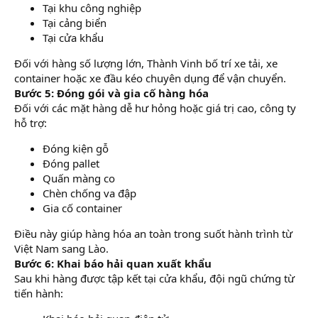
Tại khu công nghiệp
Tại cảng biển
Tại cửa khẩu
Đối với hàng số lượng lớn, Thành Vinh bố trí xe tải, xe
container hoặc xe đầu kéo chuyên dụng để vận chuyển.
Bước 5: Đóng gói và gia cố hàng hóa
Đối với các mặt hàng dễ hư hỏng hoặc giá trị cao, công ty
hỗ trợ:
Đóng kiện gỗ
Đóng pallet
Quấn màng co
Chèn chống va đập
Gia cố container
Điều này giúp hàng hóa an toàn trong suốt hành trình từ
Việt Nam sang Lào.
Bước 6: Khai báo hải quan xuất khẩu
Sau khi hàng được tập kết tại cửa khẩu, đội ngũ chứng từ
tiến hành: