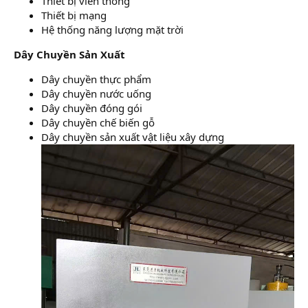
Thiết bị viễn thông
Thiết bị mạng
Hệ thống năng lượng mặt trời
Dây Chuyền Sản Xuất
Dây chuyền thực phẩm
Dây chuyền nước uống
Dây chuyền đóng gói
Dây chuyền chế biến gỗ
Dây chuyền sản xuất vật liệu xây dựng