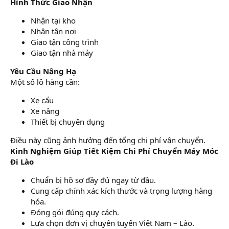
Hình Thức Giao Nhận
Nhận tại kho
Nhận tận nơi
Giao tận công trình
Giao tận nhà máy
Yêu Cầu Nâng Hạ
Một số lô hàng cần:
Xe cẩu
Xe nâng
Thiết bị chuyên dụng
Điều này cũng ảnh hưởng đến tổng chi phí vận chuyển.
Kinh Nghiệm Giúp Tiết Kiệm Chi Phí Chuyển Máy Móc
Đi Lào
Chuẩn bị hồ sơ đầy đủ ngay từ đầu.
Cung cấp chính xác kích thước và trọng lượng hàng
hóa.
Đóng gói đúng quy cách.
Lựa chọn đơn vị chuyên tuyến Việt Nam – Lào.