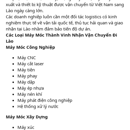
xuất và thiết bị kỹ thuật được vận chuyển từ Việt Nam sang
Lào ngày càng lớn.
Các doanh nghiệp luôn cần một đối tác logistics có kinh
nghiệm thực tế về vận tải quốc tế, thủ tục hải quan và giao
nhận tại Lào nhằm đảm bảo tiến độ dự án.
Các Loại Máy Móc Thành Vinh Nhận Vận Chuyển Đi
Lào
Máy Móc Công Nghiệp
Máy CNC
Máy cắt laser
Máy tiện
Máy phay
Máy dập
Máy ép nhựa
Máy nén khí
Máy phát điện công nghiệp
Hệ thống xử lý nước
Máy Móc Xây Dựng
Máy xúc