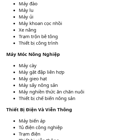
Máy đào
Máy lu
Máy ủi
Máy khoan cọc nhồi
Xe nâng
Trạm trộn bê tông
Thiết bị công trình
Máy Móc Nông Nghiệp
Máy cày
Máy gặt đập liên hợp
Máy gieo hạt
Máy sấy nông sản
Máy nghiền thức ăn chăn nuôi
Thiết bị chế biến nông sản
Thiết Bị Điện Và Viễn Thông
Máy biến áp
Tủ điện công nghiệp
Trạm điện