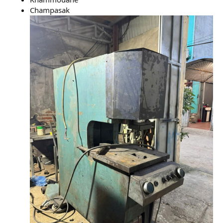
Champasak