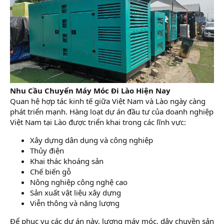
Nhu Cầu Chuyển Máy Móc Đi Lào Hiện Nay
Quan hệ hợp tác kinh tế giữa Việt Nam và Lào ngày càng
phát triển mạnh. Hàng loạt dự án đầu tư của doanh nghiệp
Việt Nam tại Lào được triển khai trong các lĩnh vực:
Xây dựng dân dụng và công nghiệp
Thủy điện
Khai thác khoáng sản
Chế biến gỗ
Nông nghiệp công nghệ cao
Sản xuất vật liệu xây dựng
Viễn thông và năng lượng
Để phục vụ các dự án này, lượng máy móc, dây chuyền sản