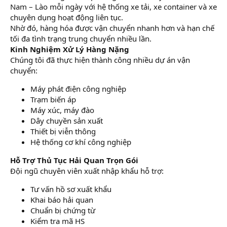
Nam – Lào mỗi ngày với hệ thống xe tải, xe container và xe
chuyên dụng hoạt động liên tục.
Nhờ đó, hàng hóa được vận chuyển nhanh hơn và hạn chế
tối đa tình trạng trung chuyển nhiều lần.
Kinh Nghiệm Xử Lý Hàng Nặng
Chúng tôi đã thực hiện thành công nhiều dự án vận
chuyển:
Máy phát điện công nghiệp
Trạm biến áp
Máy xúc, máy đào
Dây chuyền sản xuất
Thiết bị viễn thông
Hệ thống cơ khí công nghiệp
Hỗ Trợ Thủ Tục Hải Quan Trọn Gói
Đội ngũ chuyên viên xuất nhập khẩu hỗ trợ:
Tư vấn hồ sơ xuất khẩu
Khai báo hải quan
Chuẩn bị chứng từ
Kiểm tra mã HS