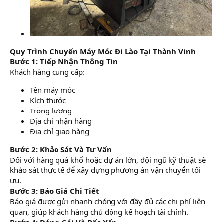
Quy Trình Chuyển Máy Móc Đi Lào Tại Thành Vinh
Bước 1: Tiếp Nhận Thông Tin
Khách hàng cung cấp:
Tên máy móc
Kích thước
Trọng lượng
Địa chỉ nhận hàng
Địa chỉ giao hàng
Bước 2: Khảo Sát Và Tư Vấn
Đối với hàng quá khổ hoặc dự án lớn, đội ngũ kỹ thuật sẽ
khảo sát thực tế để xây dựng phương án vận chuyển tối
ưu.
Bước 3: Báo Giá Chi Tiết
Báo giá được gửi nhanh chóng với đầy đủ các chi phí liên
quan, giúp khách hàng chủ động kế hoạch tài chính.