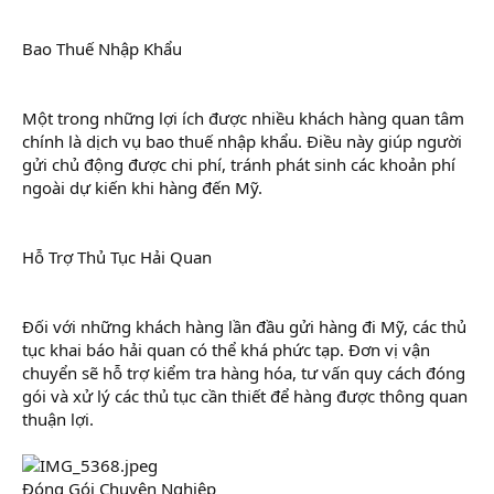
Bao Thuế Nhập Khẩu
Một trong những lợi ích được nhiều khách hàng quan tâm
chính là dịch vụ bao thuế nhập khẩu. Điều này giúp người
gửi chủ động được chi phí, tránh phát sinh các khoản phí
ngoài dự kiến khi hàng đến Mỹ.
Hỗ Trợ Thủ Tục Hải Quan
Đối với những khách hàng lần đầu gửi hàng đi Mỹ, các thủ
tục khai báo hải quan có thể khá phức tạp. Đơn vị vận
chuyển sẽ hỗ trợ kiểm tra hàng hóa, tư vấn quy cách đóng
gói và xử lý các thủ tục cần thiết để hàng được thông quan
thuận lợi.
Đóng Gói Chuyên Nghiệp