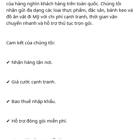
của hàng nghìn khách hàng trên toàn quốc. Chúng tôi
nhận gửi đa dạng các loại thực phẩm, đặc sản, bánh kẹo và
đồ ăn vặt đi Mỹ với chi phí cạnh tranh, thời gian vận
chuyển nhanh và hỗ trợ thủ tục trọn gói.
Cam kết của chúng tôi:
✔ Nhận hàng tận nơi.
✔ Giá cước cạnh tranh.
✔ Bao thuế nhập khẩu.
✔ Hỗ trợ đóng gói miễn phí.