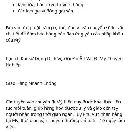
Kẹo dừa, bánh kẹo truyền thống.
Các loại gia vị đóng gói sẵn.
Đối với từng mặt hàng cụ thể, đơn vị vận chuyển sẽ tư vấn
chi tiết để đảm bảo hàng hóa đáp ứng yêu cầu nhập khẩu
của Mỹ.
Lợi Ích Khi Sử Dụng Dịch Vụ Gửi Đồ Ăn Vặt Đi Mỹ Chuyên
Nghiệp
Giao Hàng Nhanh Chóng
Các tuyến vận chuyển đi Mỹ hiện nay được khai thác liên
tục mỗi tuần, giúp hàng hóa được xử lý và giao đến tay
người nhận trong thời gian ngắn. Tùy khu vực nhận hàng
tại Mỹ, thời gian vận chuyển thường chỉ từ 5 - 10 ngày làm
việc.