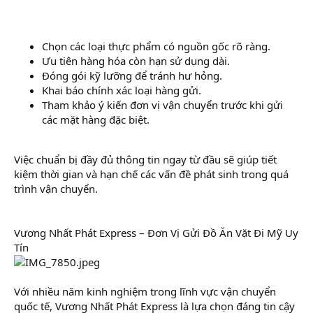
Chọn các loại thực phẩm có nguồn gốc rõ ràng.
Ưu tiên hàng hóa còn hạn sử dụng dài.
Đóng gói kỹ lưỡng để tránh hư hỏng.
Khai báo chính xác loại hàng gửi.
Tham khảo ý kiến đơn vị vận chuyển trước khi gửi
các mặt hàng đặc biệt.
Việc chuẩn bị đầy đủ thông tin ngay từ đầu sẽ giúp tiết
kiệm thời gian và hạn chế các vấn đề phát sinh trong quá
trình vận chuyển.
Vương Nhất Phát Express – Đơn Vị Gửi Đồ Ăn Vặt Đi Mỹ Uy
Tín
Với nhiều năm kinh nghiệm trong lĩnh vực vận chuyển
quốc tế, Vương Nhất Phát Express là lựa chọn đáng tin cậy