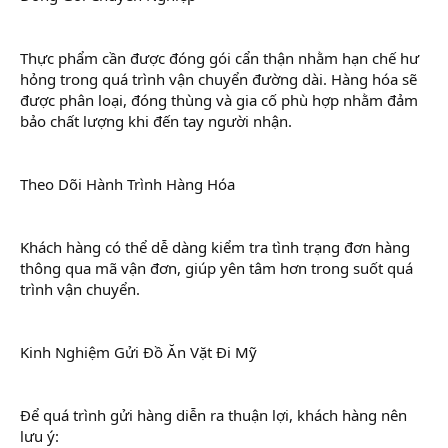
Thực phẩm cần được đóng gói cẩn thận nhằm hạn chế hư
hỏng trong quá trình vận chuyển đường dài. Hàng hóa sẽ
được phân loại, đóng thùng và gia cố phù hợp nhằm đảm
bảo chất lượng khi đến tay người nhận.
Theo Dõi Hành Trình Hàng Hóa
Khách hàng có thể dễ dàng kiểm tra tình trạng đơn hàng
thông qua mã vận đơn, giúp yên tâm hơn trong suốt quá
trình vận chuyển.
Kinh Nghiệm Gửi Đồ Ăn Vặt Đi Mỹ
Để quá trình gửi hàng diễn ra thuận lợi, khách hàng nên
lưu ý: