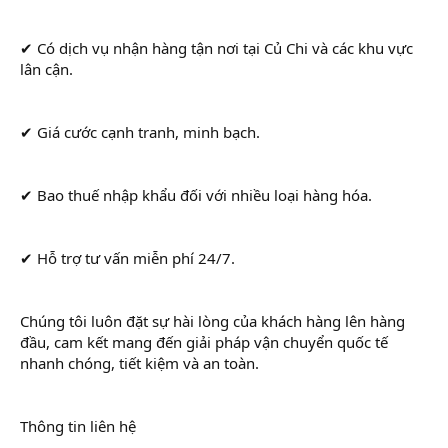
✔ Có dịch vụ nhận hàng tận nơi tại Củ Chi và các khu vực
lân cận.
✔ Giá cước cạnh tranh, minh bạch.
✔ Bao thuế nhập khẩu đối với nhiều loại hàng hóa.
✔ Hỗ trợ tư vấn miễn phí 24/7.
Chúng tôi luôn đặt sự hài lòng của khách hàng lên hàng
đầu, cam kết mang đến giải pháp vận chuyển quốc tế
nhanh chóng, tiết kiệm và an toàn.
Thông tin liên hệ