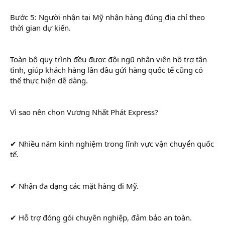
Bước 5: Người nhận tại Mỹ nhận hàng đúng địa chỉ theo
thời gian dự kiến.
Toàn bộ quy trình đều được đội ngũ nhân viên hỗ trợ tận
tình, giúp khách hàng lần đầu gửi hàng quốc tế cũng có
thể thực hiện dễ dàng.
Vì sao nên chọn Vương Nhất Phát Express?
✔ Nhiều năm kinh nghiệm trong lĩnh vực vận chuyển quốc
tế.
✔ Nhận đa dạng các mặt hàng đi Mỹ.
✔ Hỗ trợ đóng gói chuyên nghiệp, đảm bảo an toàn.