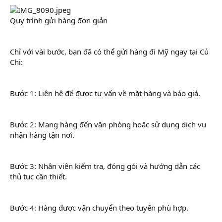
Quy trình gửi hàng đơn giản
Chỉ với vài bước, bạn đã có thể gửi hàng đi Mỹ ngay tại Củ
Chi:
Bước 1: Liên hệ để được tư vấn về mặt hàng và báo giá.
Bước 2: Mang hàng đến văn phòng hoặc sử dụng dịch vụ
nhận hàng tận nơi.
Bước 3: Nhân viên kiểm tra, đóng gói và hướng dẫn các
thủ tục cần thiết.
Bước 4: Hàng được vận chuyển theo tuyến phù hợp.