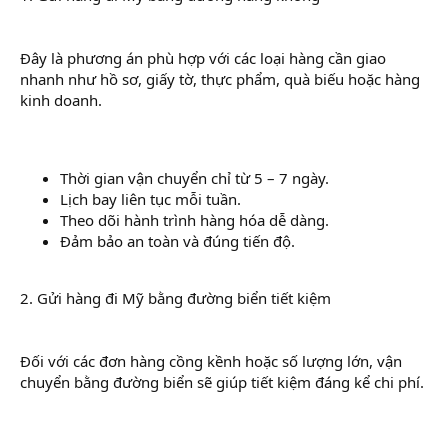
Đây là phương án phù hợp với các loại hàng cần giao
nhanh như hồ sơ, giấy tờ, thực phẩm, quà biếu hoặc hàng
kinh doanh.
Thời gian vận chuyển chỉ từ 5 – 7 ngày.
Lịch bay liên tục mỗi tuần.
Theo dõi hành trình hàng hóa dễ dàng.
Đảm bảo an toàn và đúng tiến độ.
2. Gửi hàng đi Mỹ bằng đường biển tiết kiệm
Đối với các đơn hàng cồng kềnh hoặc số lượng lớn, vận
chuyển bằng đường biển sẽ giúp tiết kiệm đáng kể chi phí.