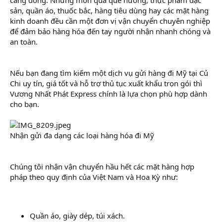
r
sản, quần áo, thuốc bắc, hàng tiêu dùng hay các mặt hàng
kinh doanh đều cần một đơn vị vận chuyển chuyên nghiệp
để đảm bảo hàng hóa đến tay người nhận nhanh chóng và
an toàn.
Nếu bạn đang tìm kiếm một dịch vụ gửi hàng đi Mỹ tại Củ
Chi uy tín, giá tốt và hỗ trợ thủ tục xuất khẩu trọn gói thì
Vương Nhất Phát Express chính là lựa chọn phù hợp dành
cho bạn.
Nhận gửi đa dạng các loại hàng hóa đi Mỹ
Chúng tôi nhận vận chuyển hầu hết các mặt hàng hợp
pháp theo quy định của Việt Nam và Hoa Kỳ như:
Quần áo, giày dép, túi xách.