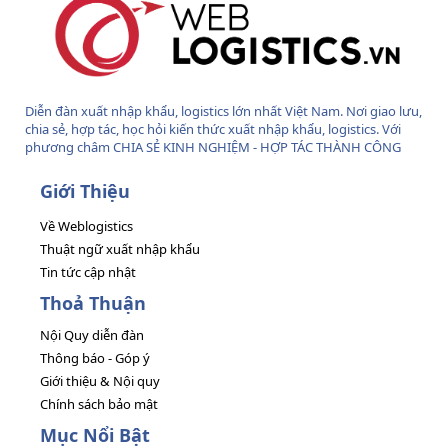
Diễn đàn xuất nhập khẩu, logistics lớn nhất Việt Nam. Nơi giao lưu,
chia sẻ, hợp tác, học hỏi kiến thức xuất nhập khẩu, logistics. Với
phương châm CHIA SẺ KINH NGHIỆM - HỢP TÁC THÀNH CÔNG
Giới Thiệu
Về Weblogistics
Thuật ngữ xuất nhập khẩu
Tin tức cập nhật
Thoả Thuận
Nội Quy diễn đàn
Thông báo - Góp ý
Giới thiệu & Nội quy
Chính sách bảo mật
Mục Nổi Bật