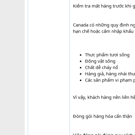
Kiểm tra mặt hàng trước khi 
Canada có những quy định ng
hạn chế hoặc cấm nhập khẩu
Thực phẩm tươi sống
Động vật sống
Chất dễ cháy nổ
Hàng giả, hàng nhái th
Các sản phẩm vi phạm p
Vì vậy, khách hàng nên liên 
Đóng gói hàng hóa cẩn thận