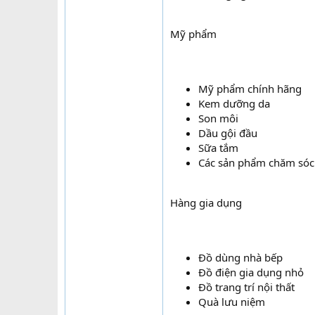
Mỹ phẩm
Mỹ phẩm chính hãng
Kem dưỡng da
Son môi
Dầu gội đầu
Sữa tắm
Các sản phẩm chăm sóc
Hàng gia dụng
Đồ dùng nhà bếp
Đồ điện gia dụng nhỏ
Đồ trang trí nội thất
Quà lưu niệm