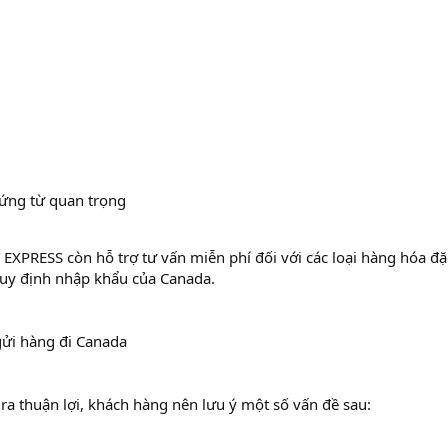
hứng từ quan trọng
PRESS còn hỗ trợ tư vấn miễn phí đối với các loại hàng hóa đặc
uy định nhập khẩu của Canada.
gửi hàng đi Canada
ra thuận lợi, khách hàng nên lưu ý một số vấn đề sau: