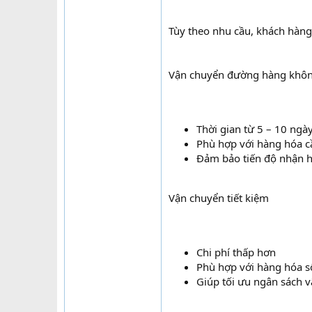
Tùy theo nhu cầu, khách hàng
Vận chuyển đường hàng khô
Thời gian từ 5 – 10 ngà
Phù hợp với hàng hóa c
Đảm bảo tiến độ nhận 
Vận chuyển tiết kiệm
Chi phí thấp hơn
Phù hợp với hàng hóa s
Giúp tối ưu ngân sách 