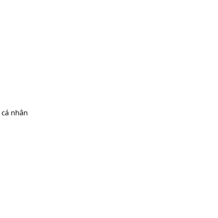
 cá nhân