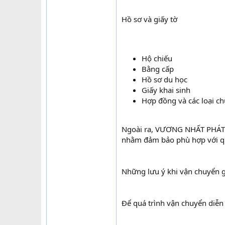
Hồ sơ và giấy tờ
Hộ chiếu
Bằng cấp
Hồ sơ du học
Giấy khai sinh
Hợp đồng và các loại c
Ngoài ra, VƯƠNG NHẤT PHÁT EX
nhằm đảm bảo phù hợp với q
Những lưu ý khi vận chuyển 
Để quá trình vận chuyển diễn 