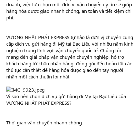
doanh, việc lựa chọn một đơn vị vận chuyển uy tín sẽ giúp
hàng hóa được giao nhanh chóng, an toàn và tiết kiệm chi
phí.
VƯƠNG NHẤT PHÁT EXPRESS tự hào là đơn vị chuyên cung
cấp dịch vụ gửi hàng đi Mỹ tại Bạc Liêu với nhiều năm kinh
nghiệm trong lĩnh vực vận chuyển quốc tế. Chúng tôi
mang đến giải pháp vận chuyển chuyên nghiệp, hỗ trợ
khách hàng từ khâu nhận hàng, đóng gói đến hoàn tất các
thủ tục cần thiết để hàng hóa được giao đến tay người
nhận một cách thuận lợi nhất.
Vì sao nên chọn dịch vụ gửi hàng đi Mỹ tại Bạc Liêu của
VƯƠNG NHẤT PHÁT EXPRESS?
Thời gian vận chuyển nhanh chóng