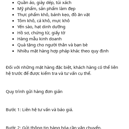
Quần áo, giày dép, túi xách
Mỹ phẩm, sản phẩm làm đẹp
Thực phẩm khô, bánh kẹo, đồ ăn vặt
Tôm khô, cá khô, mực khô
Yến sào, hạt dinh dưỡng
Hồ sơ, chứng từ, giấy tờ
Hàng mẫu kinh doanh
Quà tặng cho người thân và bạn bè
Nhiều mặt hàng hợp pháp khác theo quy định
Đối với những mặt hàng đặc biệt, khách hàng có thể liên
hệ trước để được kiểm tra và tư vấn cụ thể.
Quy trình gửi hàng đơn giản
Bước 1: Liên hệ tư vấn và báo giá.
Bước 2: Gửi thông tin hàng hóa cần vận chuyển.