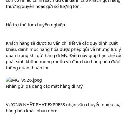
thường xuyên hoặc gửi số lượng lớn.
Hỗ trợ thủ tục chuyên nghiệp
Khách hàng sẽ được tư vấn chi tiết về các quy định xuất
khẩu, danh mục hàng hóa được phép gửi và những lưu ý
quan trọng khi gửi hàng đi Mỹ. Điều này giúp hạn chế các
phát sinh không mong muốn và đảm bảo hàng hóa được
thông quan thuận lợi.
Nhận gửi đa dạng các mặt hàng đi Mỹ
VƯƠNG NHẤT PHÁT EXPRESS nhận vận chuyển nhiều loại
hàng hóa khác nhau như: