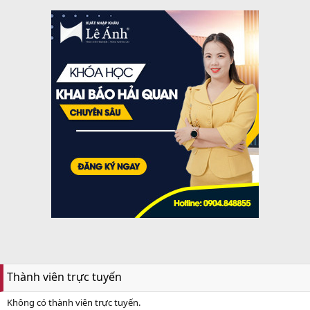
Thành viên trực tuyến
Không có thành viên trực tuyến.