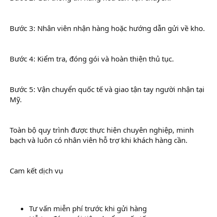
Bước 3: Nhân viên nhận hàng hoặc hướng dẫn gửi về kho.
Bước 4: Kiểm tra, đóng gói và hoàn thiện thủ tục.
Bước 5: Vận chuyển quốc tế và giao tận tay người nhận tại
Mỹ.
Toàn bộ quy trình được thực hiện chuyên nghiệp, minh
bạch và luôn có nhân viên hỗ trợ khi khách hàng cần.
Cam kết dịch vụ
Tư vấn miễn phí trước khi gửi hàng