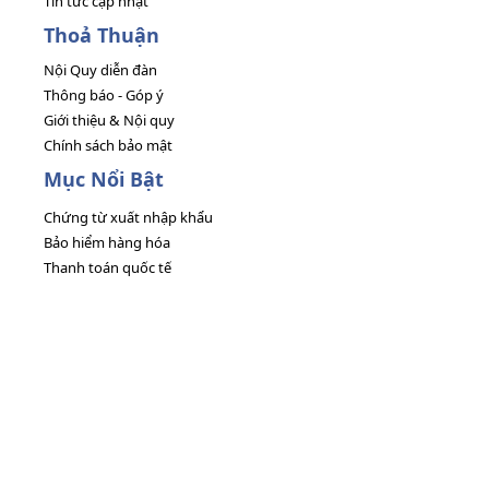
Tin tức cập nhật
Thoả Thuận
Nội Quy diễn đàn
Thông báo - Góp ý
Giới thiệu & Nội quy
Chính sách bảo mật
Mục Nổi Bật
Chứng từ xuất nhập khẩu
Bảo hiểm hàng hóa
Thanh toán quốc tế