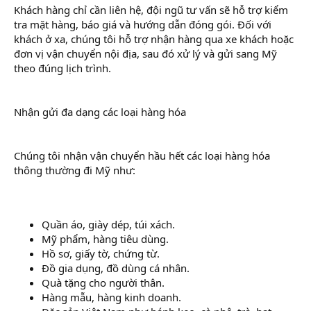
Khách hàng chỉ cần liên hệ, đội ngũ tư vấn sẽ hỗ trợ kiểm
tra mặt hàng, báo giá và hướng dẫn đóng gói. Đối với
khách ở xa, chúng tôi hỗ trợ nhận hàng qua xe khách hoặc
đơn vị vận chuyển nội địa, sau đó xử lý và gửi sang Mỹ
theo đúng lịch trình.
Nhận gửi đa dạng các loại hàng hóa
Chúng tôi nhận vận chuyển hầu hết các loại hàng hóa
thông thường đi Mỹ như:
Quần áo, giày dép, túi xách.
Mỹ phẩm, hàng tiêu dùng.
Hồ sơ, giấy tờ, chứng từ.
Đồ gia dụng, đồ dùng cá nhân.
Quà tặng cho người thân.
Hàng mẫu, hàng kinh doanh.