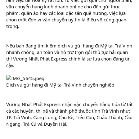
r
vận chuyển hàng kinh doanh online cho đến gửi thực
phẩm, quần áo hay các loại đặc sản quê hương, việc lựa
chọn một đơn vị vận chuyển uy tín là điều vô cùng quan
trọng.
Nếu bạn đang tìm kiếm dịch vụ gửi hàng đi Mỹ tại Trà Vinh
nhanh chóng, an toàn và hỗ trợ trọn gói thủ tục hải quan
thì Vương Nhất Phát Express chính là sự lựa chọn đáng tin
cậy.
Dịch vụ gửi hàng đi Mỹ tại Trà Vinh chuyên nghiệp
Vương Nhất Phát Express nhận vận chuyển hàng hóa từ tất
cả các huyện, thị xã và thành phố thuộc tỉnh Trà Vinh như:
TP. Trà Vinh, Càng Long, Cầu Kè, Tiểu Cần, Châu Thành, Cầu
Ngang, Trà Cú và Duyên Hải.