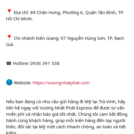
Địa chỉ: 89 Chấn Hưng, Phường 6, Quận Tân Bình, TP.
Hồ Chí Minh.
Chi nhánh Kiên Giang: 97 Nguyễn Hùng Sơn, TP. Rạch
Giá.
☎ Hotline: 0936 391 538
Website:
https://vuongnhatphat.com
Nếu bạn đang có nhu cầu gửi hàng đi Mỹ tại Trà Vinh, hãy
liên hệ ngay với Vương Nhất Phát Express để được tư vấn
miễn phí và nhận báo giá tốt nhất. Chúng tôi cam kết đồng
hành cùng khách hàng, giúp mỗi kiện hàng đến tay người
thân, đối tác tại Mỹ một cách nhanh chóng, an toàn và tiết
kiệm.