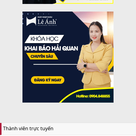
Thành viên trực tuyến