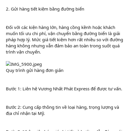
2. Gửi hàng tiết kiệm bằng đường biển
Đối với các kiện hàng lớn, hàng cồng kềnh hoặc khách
muốn tối ưu chi phí, vận chuyển bằng đường biển là giải
pháp hợp lý. Mức giá tiết kiệm hơn rất nhiều so với đường
hàng không nhưng vẫn đảm bảo an toàn trong suốt quá
trình vận chuyển.
Quy trình gửi hàng đơn giản
Bước 1: Liên hệ Vương Nhất Phát Express để được tư vấn.
Bước 2: Cung cấp thông tin về loại hàng, trọng lượng và
địa chỉ nhận tại Mỹ.