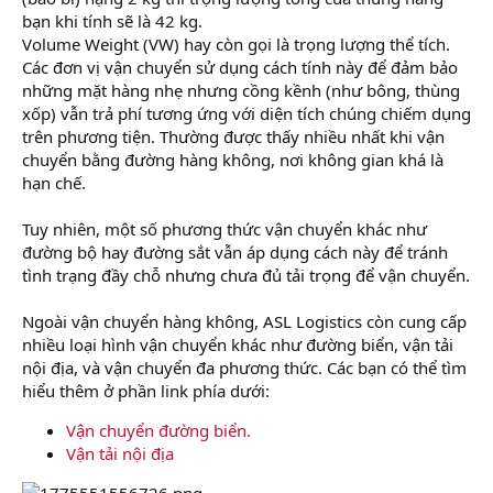
bạn khi tính sẽ là 42 kg.
Volume Weight (VW) hay còn gọi là trọng lượng thể tích.
Các đơn vị vận chuyển sử dụng cách tính này để đảm bảo
những mặt hàng nhẹ nhưng cồng kềnh (như bông, thùng
xốp) vẫn trả phí tương ứng với diện tích chúng chiếm dụng
trên phương tiện. Thường được thấy nhiều nhất khi vận
chuyển bằng đường hàng không, nơi không gian khá là
hạn chế.
Tuy nhiên, một số phương thức vận chuyển khác như
đường bộ hay đường sắt vẫn áp dụng cách này để tránh
tình trạng đầy chỗ nhưng chưa đủ tải trọng để vận chuyển.
Ngoài vận chuyển hàng không, ASL Logistics còn cung cấp
nhiều loại hình vận chuyển khác như đường biển, vận tải
nội địa, và vận chuyển đa phương thức. Các bạn có thể tìm
hiểu thêm ở phần link phía dưới:
Vận chuyển đường biển.
Vận tải nội địa