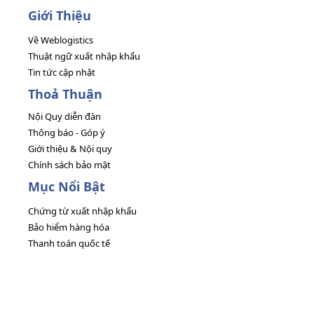
Giới Thiệu
Về Weblogistics
Thuật ngữ xuất nhập khẩu
Tin tức cập nhật
Thoả Thuận
Nội Quy diễn đàn
Thông báo - Góp ý
Giới thiệu & Nội quy
Chính sách bảo mật
Mục Nổi Bật
Chứng từ xuất nhập khẩu
Bảo hiểm hàng hóa
Thanh toán quốc tế