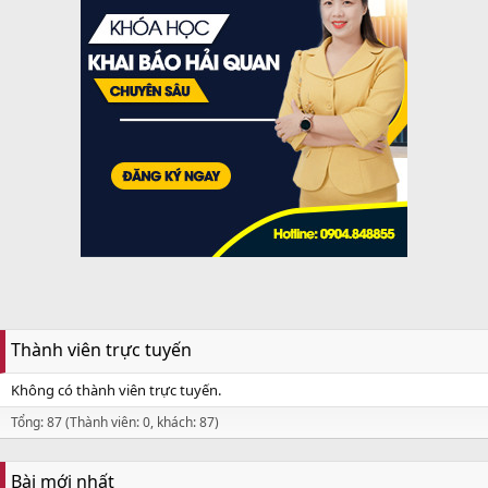
Thành viên trực tuyến
Không có thành viên trực tuyến.
Tổng: 87 (Thành viên: 0, khách: 87)
Bài mới nhất