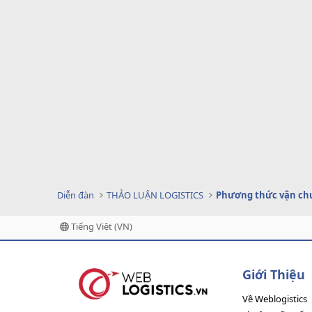
Diễn đàn
THẢO LUẬN LOGISTICS
Phương thức vận ch
Tiếng Việt (VN)
Giới Thiệu
Về Weblogistics