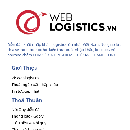
Diễn đàn xuất nhập khẩu, logistics lớn nhất Việt Nam. Nơi giao lưu,
chia sẻ, hợp tác, học hỏi kiến thức xuất nhập khẩu, logistics. Với
phương châm CHIA SẺ KINH NGHIỆM - HỢP TÁC THÀNH CÔNG
Giới Thiệu
Về Weblogistics
Thuật ngữ xuất nhập khẩu
Tin tức cập nhật
Thoả Thuận
Nội Quy diễn đàn
Thông báo - Góp ý
Giới thiệu & Nội quy
Chính sách bảo mật