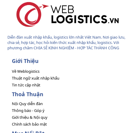
Diễn đàn xuất nhập khẩu, logistics lớn nhất Việt Nam. Nơi giao lưu,
chia sẻ, hợp tác, học hỏi kiến thức xuất nhập khẩu, logistics. Với
phương châm CHIA SẺ KINH NGHIỆM - HỢP TÁC THÀNH CÔNG
Giới Thiệu
Về Weblogistics
Thuật ngữ xuất nhập khẩu
Tin tức cập nhật
Thoả Thuận
Nội Quy diễn đàn
Thông báo - Góp ý
Giới thiệu & Nội quy
Chính sách bảo mật