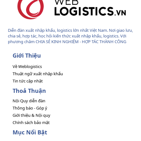
Diễn đàn xuất nhập khẩu, logistics lớn nhất Việt Nam. Nơi giao lưu,
chia sẻ, hợp tác, học hỏi kiến thức xuất nhập khẩu, logistics. Với
phương châm CHIA SẺ KINH NGHIỆM - HỢP TÁC THÀNH CÔNG
Giới Thiệu
Về Weblogistics
Thuật ngữ xuất nhập khẩu
Tin tức cập nhật
Thoả Thuận
Nội Quy diễn đàn
Thông báo - Góp ý
Giới thiệu & Nội quy
Chính sách bảo mật
Mục Nổi Bật