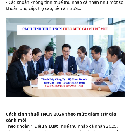
- Các khoản không tính thuế thu nhập cá nhân như một số
khoản phụ cấp, trợ cấp, tiền ăn trưa…
Cách tính thuế TNCN 2026 theo mức giảm trừ gia
cảnh mới
Theo khoản 1 Điều 8 Luật Thuế thu nhập cá nhân 2025,