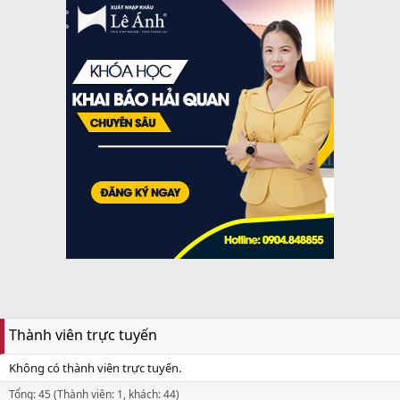
Thành viên trực tuyến
Không có thành viên trực tuyến.
Tổng: 45 (Thành viên: 1, khách: 44)