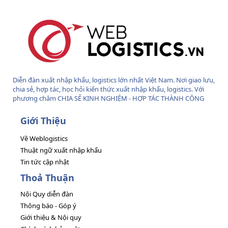
Diễn đàn xuất nhập khẩu, logistics lớn nhất Việt Nam. Nơi giao lưu,
chia sẻ, hợp tác, học hỏi kiến thức xuất nhập khẩu, logistics. Với
phương châm CHIA SẺ KINH NGHIỆM - HỢP TÁC THÀNH CÔNG
Giới Thiệu
Về Weblogistics
Thuật ngữ xuất nhập khẩu
Tin tức cập nhật
Thoả Thuận
Nội Quy diễn đàn
Thông báo - Góp ý
Giới thiệu & Nội quy