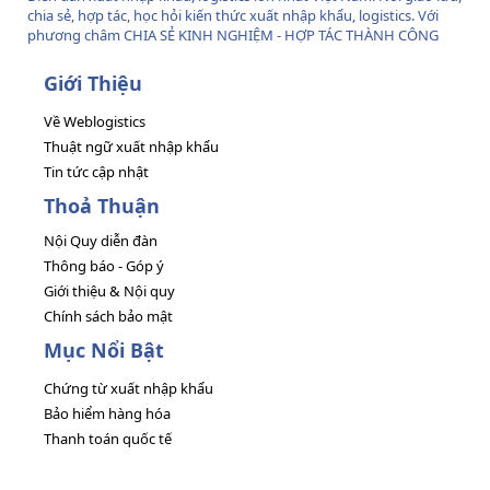
chia sẻ, hợp tác, học hỏi kiến thức xuất nhập khẩu, logistics. Với
phương châm CHIA SẺ KINH NGHIỆM - HỢP TÁC THÀNH CÔNG
Giới Thiệu
Về Weblogistics
Thuật ngữ xuất nhập khẩu
Tin tức cập nhật
Thoả Thuận
Nội Quy diễn đàn
Thông báo - Góp ý
Giới thiệu & Nội quy
Chính sách bảo mật
Mục Nổi Bật
Chứng từ xuất nhập khẩu
Bảo hiểm hàng hóa
Thanh toán quốc tế