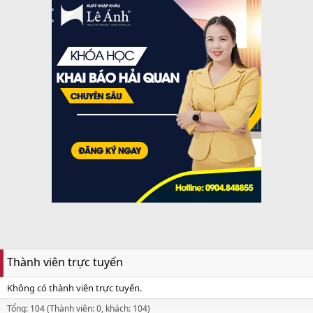
Thành viên trực tuyến
Không có thành viên trực tuyến.
Tổng: 104 (Thành viên: 0, khách: 104)