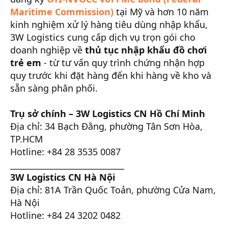
Maritime Commission)
tại Mỹ và hơn 10 năm
kinh nghiệm xử lý hàng tiêu dùng nhập khẩu,
3W Logistics cung cấp dịch vụ trọn gói cho
doanh nghiệp về
thủ tục nhập khẩu đồ chơi
trẻ em
- từ tư vấn quy trình chứng nhận hợp
quy trước khi đặt hàng đến khi hàng về kho và
sẵn sàng phân phối.
Trụ sở chính – 3W Logistics CN Hồ Chí Minh
Địa chỉ: 34 Bạch Đằng, phường Tân Sơn Hòa,
TP.HCM
Hotline: +84 28 3535 0087
____________________________
3W Logistics CN Hà Nội
Địa chỉ: 81A Trần Quốc Toản, phường Cửa Nam,
Hà Nội
Hotline: +84 24 3202 0482
____________________________