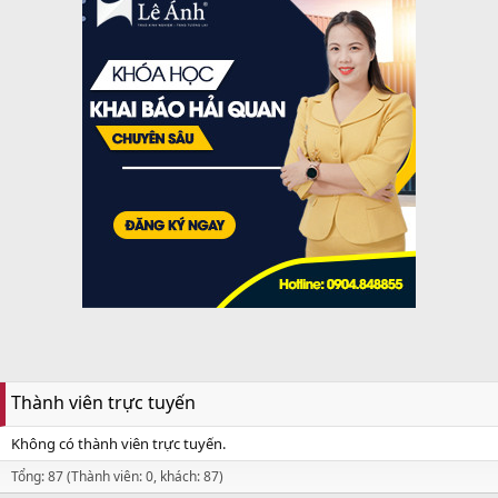
Thành viên trực tuyến
Không có thành viên trực tuyến.
Tổng: 87 (Thành viên: 0, khách: 87)