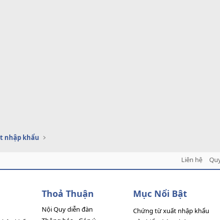
t nhập khẩu
Liên hệ
Quy
Thoả Thuận
Mục Nổi Bật
Nội Quy diễn đàn
Chứng từ xuất nhập khẩu