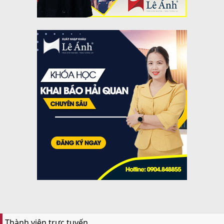
Thành viên trực tuyến