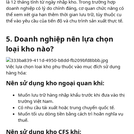
là 12 tháng tính từ ngày nhập kho. Trong trường hợp
doanh nghiệp có lý do chính đáng, cơ quan chức năng có
thể xem xét gia hạn thêm thời gian lưu trữ, tùy thuộc cụ
thể vào yêu cầu của tiến độ và chu trình sản xuất thực tế.
5. Doanh nghiệp nên lựa chọn
loại kho nào?​
Việc lựa chọn loại kho phụ thuộc vào mục đích sử dụng
hàng hóa:
Nên sử dụng kho ngoại quan khi:​
Muốn lưu trữ hàng nhập khẩu trước khi đưa vào thị
trường Việt Nam.
Có nhu cầu tái xuất hoặc trung chuyển quốc tế.
Muốn tối ưu dòng tiền bằng cách trì hoãn nghĩa vụ
thuế.
Nên sử dụng kho CFS khi:​