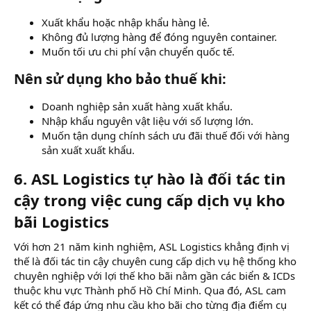
Xuất khẩu hoặc nhập khẩu hàng lẻ.
Không đủ lượng hàng để đóng nguyên container.
Muốn tối ưu chi phí vận chuyển quốc tế.
Nên sử dụng kho bảo thuế khi:​
Doanh nghiệp sản xuất hàng xuất khẩu.
Nhập khẩu nguyên vật liệu với số lượng lớn.
Muốn tận dụng chính sách ưu đãi thuế đối với hàng
sản xuất xuất khẩu.
6. ASL Logistics tự hào là đối tác tin
cậy trong việc cung cấp dịch vụ kho
bãi Logistics
Với hơn 21 năm kinh nghiệm, ASL Logistics khẳng định vị
thế là đối tác tin cậy chuyên cung cấp dịch vụ hệ thống kho
chuyên nghiệp với lợi thế kho bãi nằm gần các biển & ICDs
thuộc khu vực Thành phố Hồ Chí Minh. Qua đó, ASL cam
kết có thể đáp ứng nhu cầu kho bãi cho từng địa điểm cụ