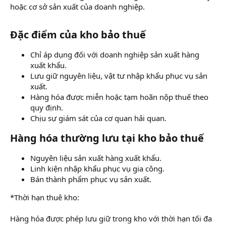
hoặc cơ sở sản xuất của doanh nghiệp.
Đặc điểm của kho bảo thuế​
Chỉ áp dụng đối với doanh nghiệp sản xuất hàng
xuất khẩu.
Lưu giữ nguyên liệu, vật tư nhập khẩu phục vụ sản
xuất.
Hàng hóa được miễn hoặc tạm hoãn nộp thuế theo
quy định.
Chịu sự giám sát của cơ quan hải quan.
Hàng hóa thường lưu tại kho bảo thuế​
Nguyên liệu sản xuất hàng xuất khẩu.
Linh kiện nhập khẩu phục vụ gia công.
Bán thành phẩm phục vụ sản xuất.
*Thời hạn thuê kho:
Hàng hóa được phép lưu giữ trong kho với thời hạn tối đa