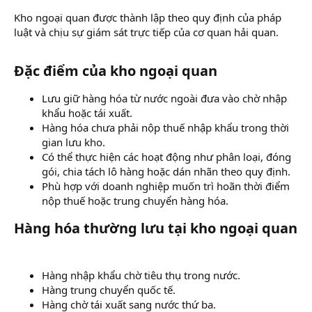
Kho ngoại quan được thành lập theo quy định của pháp
luật và chịu sự giám sát trực tiếp của cơ quan hải quan.
Đặc điểm của kho ngoại quan​
Lưu giữ hàng hóa từ nước ngoài đưa vào chờ nhập
khẩu hoặc tái xuất.
Hàng hóa chưa phải nộp thuế nhập khẩu trong thời
gian lưu kho.
Có thể thực hiện các hoạt động như phân loại, đóng
gói, chia tách lô hàng hoặc dán nhãn theo quy định.
Phù hợp với doanh nghiệp muốn trì hoãn thời điểm
nộp thuế hoặc trung chuyển hàng hóa.
Hàng hóa thường lưu tại kho ngoại quan​
Hàng nhập khẩu chờ tiêu thụ trong nước.
Hàng trung chuyển quốc tế.
Hàng chờ tái xuất sang nước thứ ba.