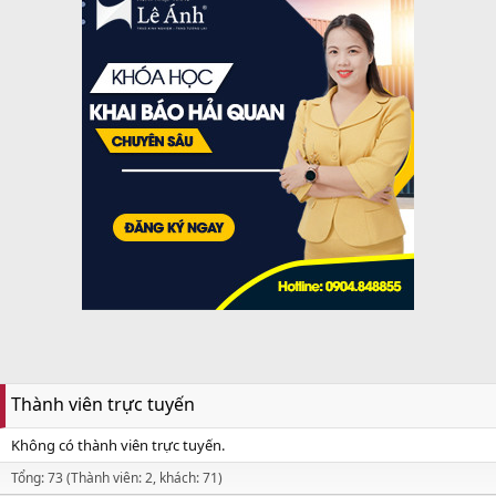
Thành viên trực tuyến
Không có thành viên trực tuyến.
Tổng: 73 (Thành viên: 2, khách: 71)