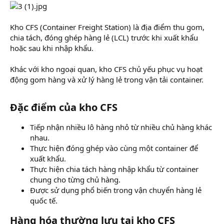
Kho CFS (Container Freight Station) là địa điểm thu gom,
chia tách, đóng ghép hàng lẻ (LCL) trước khi xuất khẩu
hoặc sau khi nhập khẩu.
Khác với kho ngoại quan, kho CFS chủ yếu phục vụ hoạt
động gom hàng và xử lý hàng lẻ trong vận tải container.
Đặc điểm của kho CFS​
Tiếp nhận nhiều lô hàng nhỏ từ nhiều chủ hàng khác
nhau.
Thực hiện đóng ghép vào cùng một container để
xuất khẩu.
Thực hiện chia tách hàng nhập khẩu từ container
chung cho từng chủ hàng.
Được sử dụng phổ biến trong vận chuyển hàng lẻ
quốc tế.
Hàng hóa thường lưu tại kho CFS​