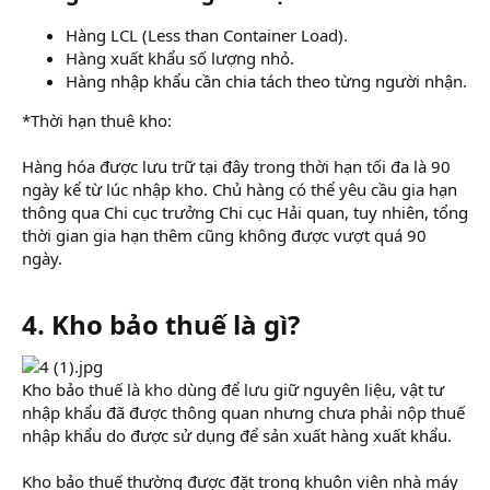
Hàng LCL (Less than Container Load).
Hàng xuất khẩu số lượng nhỏ.
Hàng nhập khẩu cần chia tách theo từng người nhận.
*Thời hạn thuê kho:
Hàng hóa được lưu trữ tại đây trong thời hạn tối đa là 90
ngày kể từ lúc nhập kho. Chủ hàng có thể yêu cầu gia hạn
thông qua Chi cục trưởng Chi cục Hải quan, tuy nhiên, tổng
thời gian gia hạn thêm cũng không được vượt quá 90
ngày.
4. Kho bảo thuế là gì?​
Kho bảo thuế là kho dùng để lưu giữ nguyên liệu, vật tư
nhập khẩu đã được thông quan nhưng chưa phải nộp thuế
nhập khẩu do được sử dụng để sản xuất hàng xuất khẩu.
Kho bảo thuế thường được đặt trong khuôn viên nhà máy