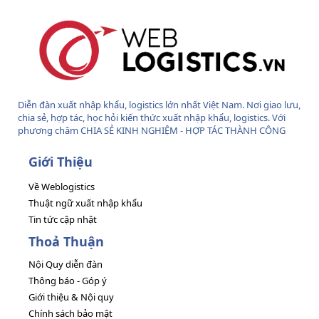
Diễn đàn xuất nhập khẩu, logistics lớn nhất Việt Nam. Nơi giao lưu,
chia sẻ, hợp tác, học hỏi kiến thức xuất nhập khẩu, logistics. Với
phương châm CHIA SẺ KINH NGHIỆM - HỢP TÁC THÀNH CÔNG
Giới Thiệu
Về Weblogistics
Thuật ngữ xuất nhập khẩu
Tin tức cập nhật
Thoả Thuận
Nội Quy diễn đàn
Thông báo - Góp ý
Giới thiệu & Nội quy
Chính sách bảo mật