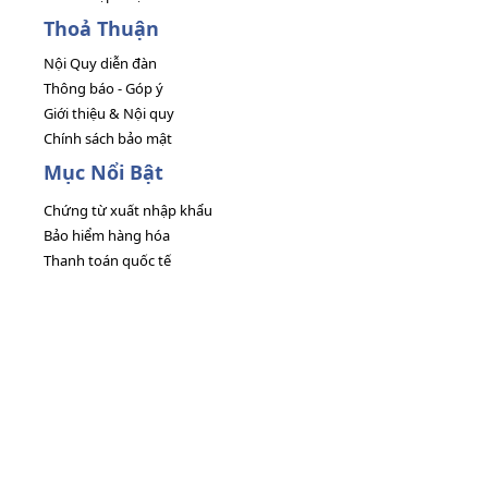
Thoả Thuận
Nội Quy diễn đàn
Thông báo - Góp ý
Giới thiệu & Nội quy
Chính sách bảo mật
Mục Nổi Bật
Chứng từ xuất nhập khẩu
Bảo hiểm hàng hóa
Thanh toán quốc tế