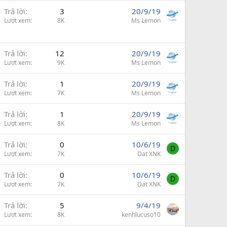
Trả lời
3
20/9/19
Lượt xem
8K
Ms Lemon
Trả lời
12
20/9/19
Lượt xem
9K
Ms Lemon
Trả lời
1
20/9/19
Lượt xem
7K
Ms Lemon
Trả lời
1
20/9/19
Lượt xem
8K
Ms Lemon
Trả lời
0
10/6/19
D
Lượt xem
7K
Dat XNK
Trả lời
0
10/6/19
D
Lượt xem
7K
Dat XNK
Trả lời
5
9/4/19
Lượt xem
8K
kenhlucuso10