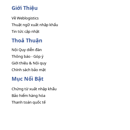
Giới Thiệu
Về Weblogistics
Thuật ngữ xuất nhập khẩu
Tin tức cập nhật
Thoả Thuận
Nội Quy diễn đàn
Thông báo - Góp ý
Giới thiệu & Nội quy
Chính sách bảo mật
Mục Nổi Bật
Chứng từ xuất nhập khẩu
Bảo hiểm hàng hóa
Thanh toán quốc tế