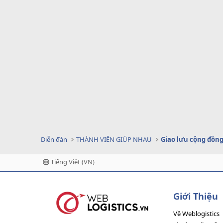
Diễn đàn
THÀNH VIÊN GIÚP NHAU
Giao lưu cộng đồn
Tiếng Việt (VN)
Giới Thiệu
Về Weblogistics