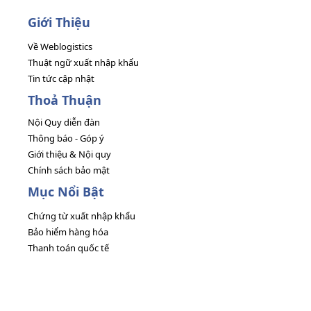
Giới Thiệu
Về Weblogistics
Thuật ngữ xuất nhập khẩu
Tin tức cập nhật
Thoả Thuận
Nội Quy diễn đàn
Thông báo - Góp ý
Giới thiệu & Nội quy
Chính sách bảo mật
Mục Nổi Bật
Chứng từ xuất nhập khẩu
Bảo hiểm hàng hóa
Thanh toán quốc tế