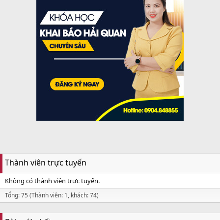
Thành viên trực tuyến
Không có thành viên trực tuyến.
Tổng: 75 (Thành viên: 1, khách: 74)