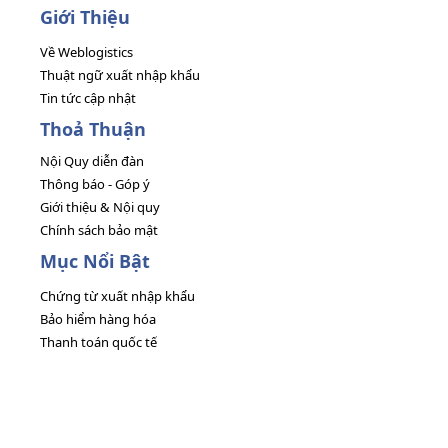
Giới Thiệu
Về Weblogistics
Thuật ngữ xuất nhập khẩu
Tin tức cập nhật
Thoả Thuận
Nội Quy diễn đàn
Thông báo - Góp ý
Giới thiệu & Nội quy
Chính sách bảo mật
Mục Nổi Bật
Chứng từ xuất nhập khẩu
Bảo hiểm hàng hóa
Thanh toán quốc tế