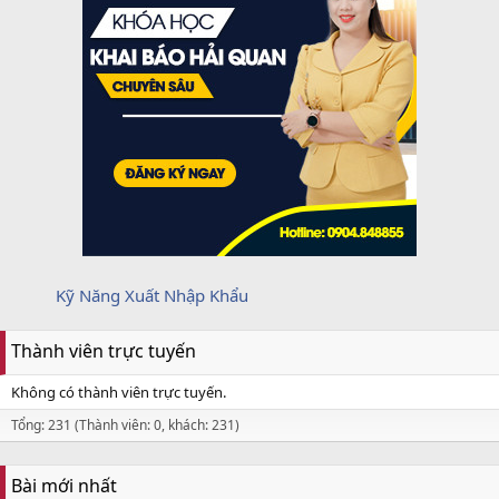
Kỹ Năng Xuất Nhập Khẩu
Thành viên trực tuyến
Không có thành viên trực tuyến.
Tổng: 231 (Thành viên: 0, khách: 231)
Bài mới nhất